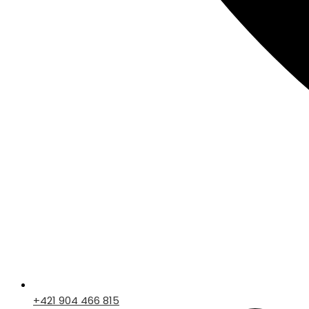
+421 904 466 815