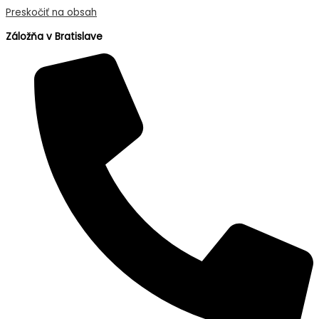
Preskočiť na obsah
Záložňa v Bratislave