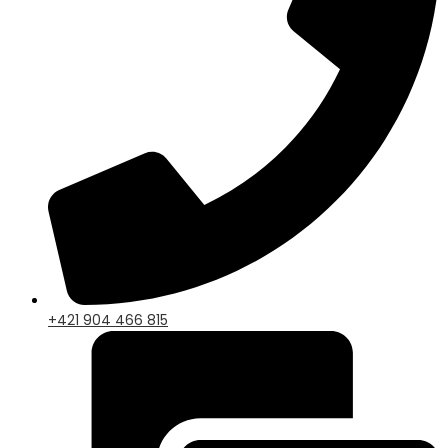
+421 904 466 815