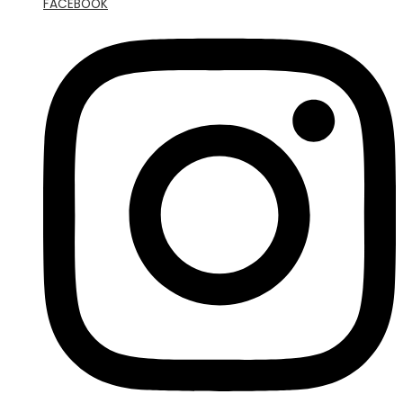
FACEBOOK