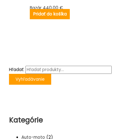
Bazár
440,00
€
Pridať do košíka
Hľadať:
Vyhľadávanie
Kategórie
Auto-moto
(2)