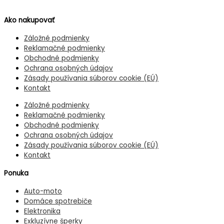
Ako nakupovať
Záložné podmienky
Reklamačné podmienky
Obchodné podmienky
Ochrana osobných údajov
Zásady používania súborov cookie (EÚ)
Kontakt
Záložné podmienky
Reklamačné podmienky
Obchodné podmienky
Ochrana osobných údajov
Zásady používania súborov cookie (EÚ)
Kontakt
Ponuka
Auto-moto
Domáce spotrebiče
Elektronika
Exkluzívne šperky