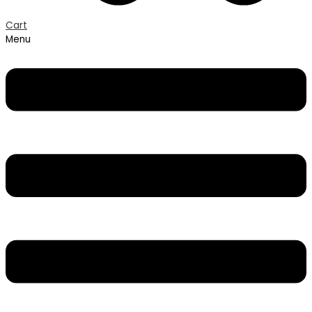
Cart
Menu